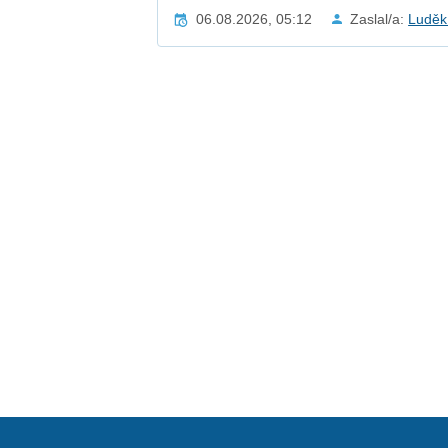
06.08.2026, 05:12
Zaslal/a:
Luděk