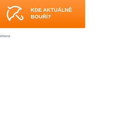
KDE AKTUÁLNĚ
BOUŘÍ?