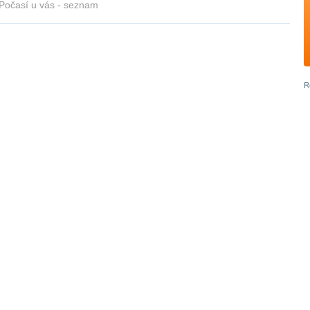
Počasí u vás - seznam