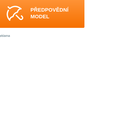
PŘEDPOVĚDNÍ
MODEL