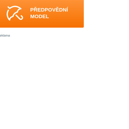
PŘEDPOVĚDNÍ
MODEL