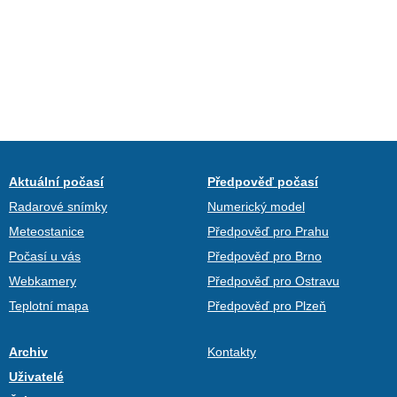
Aktuální počasí
Předpověď počasí
Radarové snímky
Numerický model
Meteostanice
Předpověď pro Prahu
Počasí u vás
Předpověď pro Brno
Webkamery
Předpověď pro Ostravu
Teplotní mapa
Předpověď pro Plzeň
Archiv
Kontakty
Uživatelé