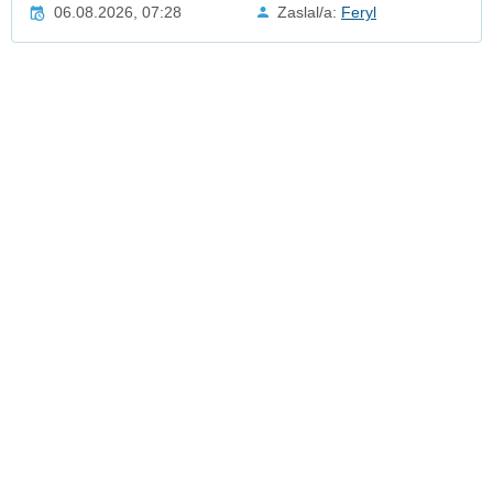
06.08.2026, 07:28
Zaslal/a:
Feryl