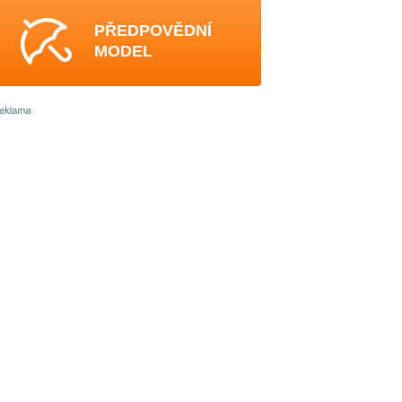
PŘEDPOVĚDNÍ
MODEL