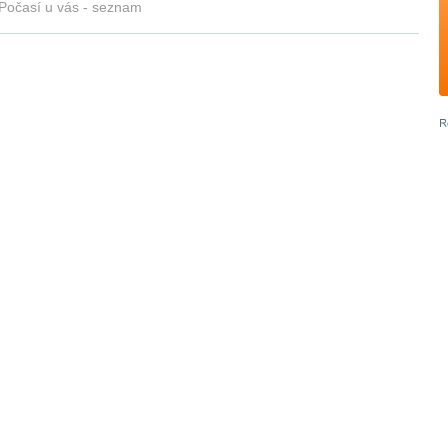
Počasí u vás - seznam