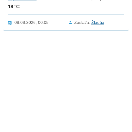
18 °C
08.08.2026, 00:05
Zaslal/a:
Žlauúa