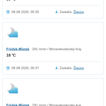
08.08.2026, 05:55
Zaslal/a:
Žlauúa
Frýdek-Místek
291 mnm / Moravskoslezský kraj
18 °C
08.08.2026, 00:37
Zaslal/a:
Žlauúa
Frýdek-Místek
291 mnm / Moravskoslezský kraj