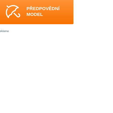
PŘEDPOVĚDNÍ
MODEL