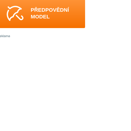
PŘEDPOVĚDNÍ
MODEL