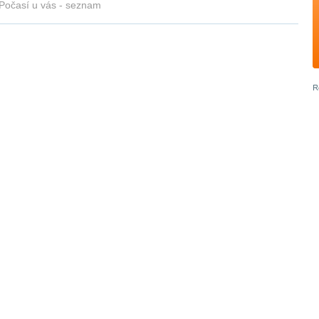
Počasí u vás - seznam