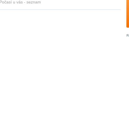
Počasí u vás - seznam