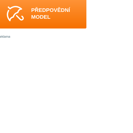
PŘEDPOVĚDNÍ
MODEL