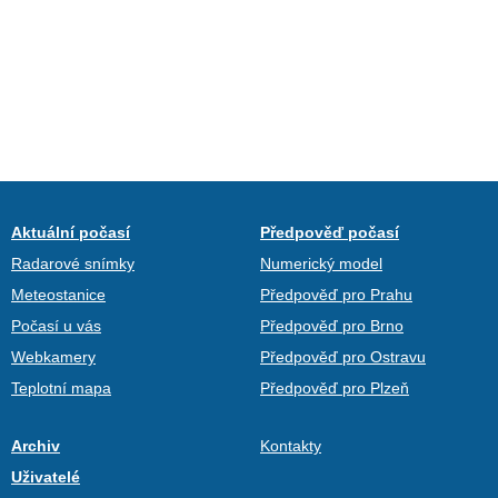
Aktuální počasí
Předpověď počasí
Radarové snímky
Numerický model
Meteostanice
Předpověď pro Prahu
Počasí u vás
Předpověď pro Brno
Webkamery
Předpověď pro Ostravu
Teplotní mapa
Předpověď pro Plzeň
Archiv
Kontakty
Uživatelé