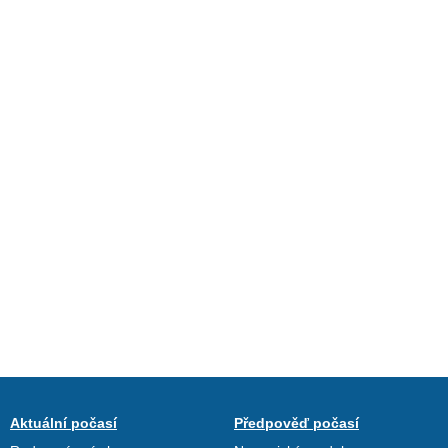
Aktuální počasí
Předpověď počasí