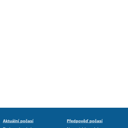
Aktuální počasí
Předpověď počasí