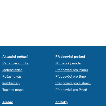
Aktuální počasí
Předpověď počasí
Radarové snímky
Numerický model
Meteostanice
Předpověď pro Prahu
Počasí u vás
Předpověď pro Brno
Webkamery
Předpověď pro Ostravu
Teplotní mapa
Předpověď pro Plzeň
Archiv
Kontakty