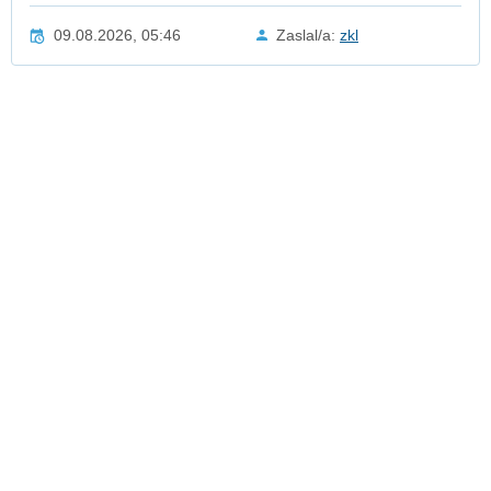
09.08.2026, 05:46
Zaslal/a:
zkl