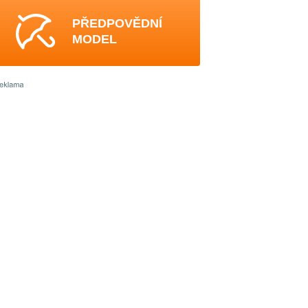
PŘEDPOVĚDNÍ
MODEL