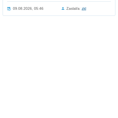
09.08.2026, 05:46
Zaslal/a:
zkl