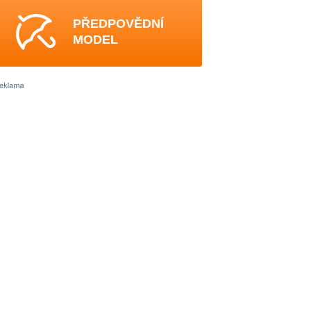
PŘEDPOVĚDNÍ
MODEL