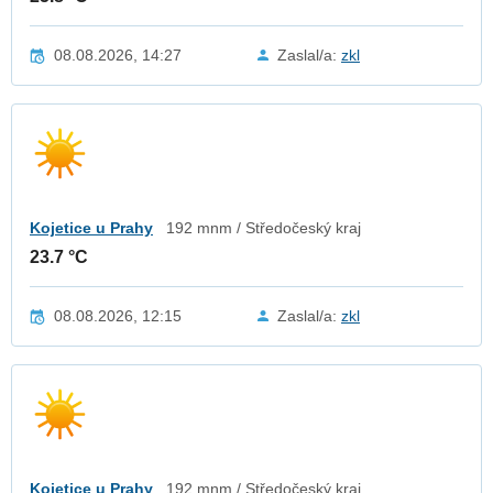
08.08.2026, 14:27
Zaslal/a:
zkl
Kojetice u Prahy
192 mnm / Středočeský kraj
23.7 °C
08.08.2026, 12:15
Zaslal/a:
zkl
Kojetice u Prahy
192 mnm / Středočeský kraj