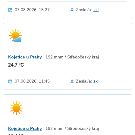
07.08.2026, 15:27
Zaslal/a:
zkl
Kojetice u Prahy
192 mnm / Středočeský kraj
24.7 °C
07.08.2026, 11:45
Zaslal/a:
zkl
Kojetice u Prahy
192 mnm / Středočeský kraj