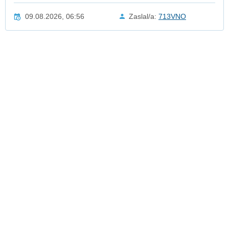
09.08.2026, 06:56
Zaslal/a:
713VNO