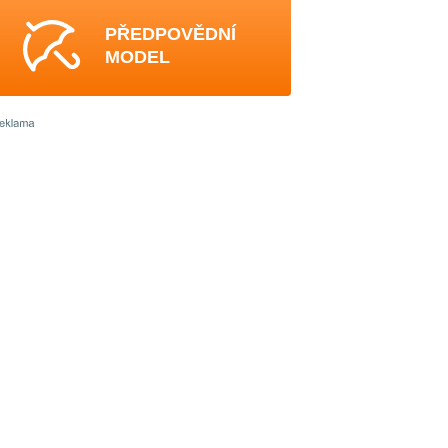
PŘEDPOVĚDNÍ
MODEL