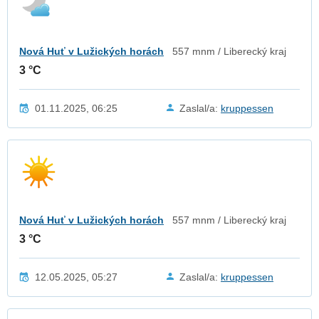
Nová Huť v Lužických horách
557 mnm / Liberecký kraj
3 °C
01.11.2025, 06:25
Zaslal/a:
kruppessen
Nová Huť v Lužických horách
557 mnm / Liberecký kraj
3 °C
12.05.2025, 05:27
Zaslal/a:
kruppessen