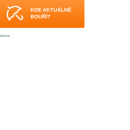
KDE AKTUÁLNĚ
BOUŘÍ?