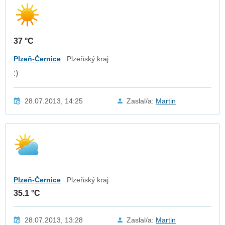
37 °C
Plzeň-Černice
Plzeňský kraj
:)
28.07.2013, 14:25
Zaslal/a:
Martin
Plzeň-Černice
Plzeňský kraj
35.1 °C
28.07.2013, 13:28
Zaslal/a:
Martin