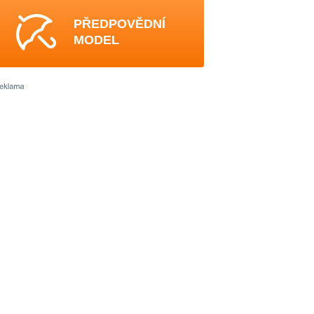
PŘEDPOVĚDNÍ
MODEL