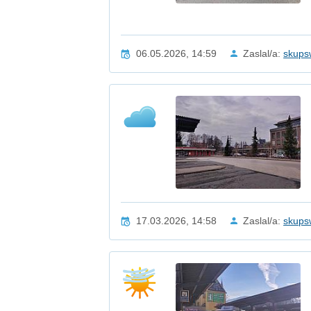
06.05.2026, 14:59
Zaslal/a:
skups
17.03.2026, 14:58
Zaslal/a:
skups