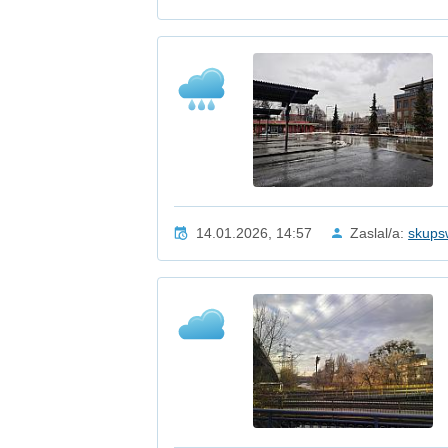
14.01.2026, 14:57
Zaslal/a:
skups