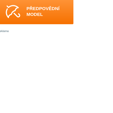
PŘEDPOVĚDNÍ
MODEL