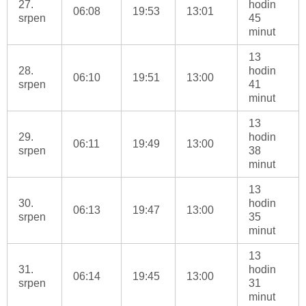
27.
hodin
06:08
19:53
13:01
srpen
45
minut
13
28.
hodin
06:10
19:51
13:00
srpen
41
minut
13
29.
hodin
06:11
19:49
13:00
srpen
38
minut
13
30.
hodin
06:13
19:47
13:00
srpen
35
minut
13
31.
hodin
06:14
19:45
13:00
srpen
31
minut