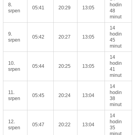
8.
hodin
05:41
20:29
13:05
srpen
48
minut
14
9.
hodin
05:42
20:27
13:05
srpen
45
minut
14
10.
hodin
05:44
20:25
13:05
srpen
41
minut
14
11.
hodin
05:45
20:24
13:04
srpen
38
minut
14
12.
hodin
05:47
20:22
13:04
srpen
35
minut