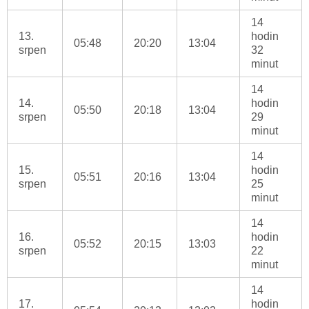
14
13.
hodin
05:48
20:20
13:04
srpen
32
minut
14
14.
hodin
05:50
20:18
13:04
srpen
29
minut
14
15.
hodin
05:51
20:16
13:04
srpen
25
minut
14
16.
hodin
05:52
20:15
13:03
srpen
22
minut
14
17.
hodin