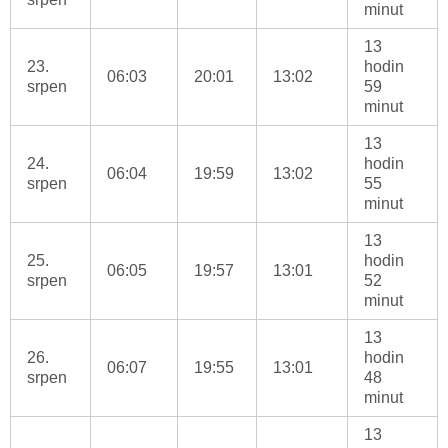
minut
13
23.
hodin
06:03
20:01
13:02
srpen
59
minut
13
24.
hodin
06:04
19:59
13:02
srpen
55
minut
13
25.
hodin
06:05
19:57
13:01
srpen
52
minut
13
26.
hodin
06:07
19:55
13:01
srpen
48
minut
13