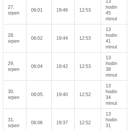
13
27.
hodin
06:01
19:46
12:53
srpen
45
minut
13
28.
hodin
06:02
19:44
12:53
srpen
41
minut
13
29.
hodin
06:04
19:42
12:53
srpen
38
minut
13
30.
hodin
06:05
19:40
12:52
srpen
34
minut
13
31.
hodin
06:06
19:37
12:52
srpen
31