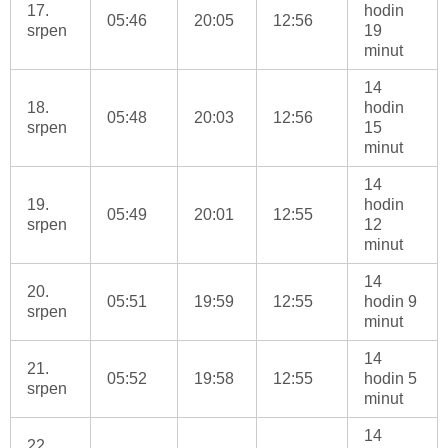
17.
hodin
05:46
20:05
12:56
srpen
19
minut
14
18.
hodin
05:48
20:03
12:56
srpen
15
minut
14
19.
hodin
05:49
20:01
12:55
srpen
12
minut
14
20.
05:51
19:59
12:55
hodin 9
srpen
minut
14
21.
05:52
19:58
12:55
hodin 5
srpen
minut
14
22.