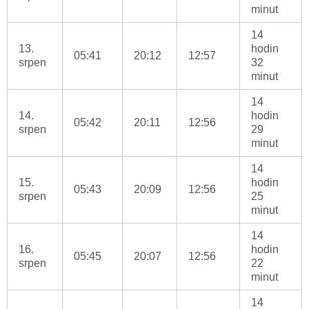
minut
14
13.
hodin
05:41
20:12
12:57
srpen
32
minut
14
14.
hodin
05:42
20:11
12:56
srpen
29
minut
14
15.
hodin
05:43
20:09
12:56
srpen
25
minut
14
16.
hodin
05:45
20:07
12:56
srpen
22
minut
14