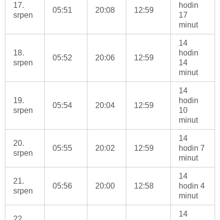
17.
hodin
05:51
20:08
12:59
srpen
17
minut
14
18.
hodin
05:52
20:06
12:59
srpen
14
minut
14
19.
hodin
05:54
20:04
12:59
srpen
10
minut
14
20.
05:55
20:02
12:59
hodin 7
srpen
minut
14
21.
05:56
20:00
12:58
hodin 4
srpen
minut
14
22.