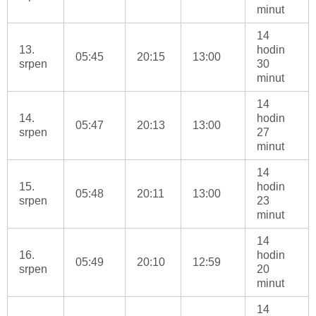
minut
14
13.
hodin
05:45
20:15
13:00
srpen
30
minut
14
14.
hodin
05:47
20:13
13:00
srpen
27
minut
14
15.
hodin
05:48
20:11
13:00
srpen
23
minut
14
16.
hodin
05:49
20:10
12:59
srpen
20
minut
14