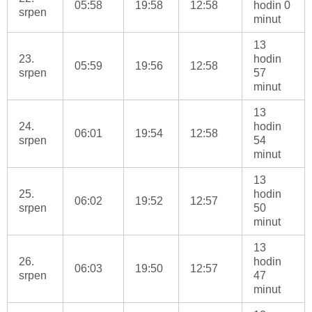
05:58
19:58
12:58
hodin 0
srpen
minut
13
23.
hodin
05:59
19:56
12:58
srpen
57
minut
13
24.
hodin
06:01
19:54
12:58
srpen
54
minut
13
25.
hodin
06:02
19:52
12:57
srpen
50
minut
13
26.
hodin
06:03
19:50
12:57
srpen
47
minut