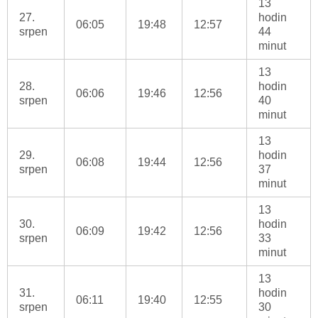
13
27.
hodin
06:05
19:48
12:57
srpen
44
minut
13
28.
hodin
06:06
19:46
12:56
srpen
40
minut
13
29.
hodin
06:08
19:44
12:56
srpen
37
minut
13
30.
hodin
06:09
19:42
12:56
srpen
33
minut
13
31.
hodin
06:11
19:40
12:55
srpen
30