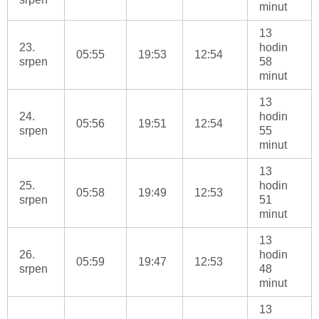
minut
13
23.
hodin
05:55
19:53
12:54
srpen
58
minut
13
24.
hodin
05:56
19:51
12:54
srpen
55
minut
13
25.
hodin
05:58
19:49
12:53
srpen
51
minut
13
26.
hodin
05:59
19:47
12:53
srpen
48
minut
13