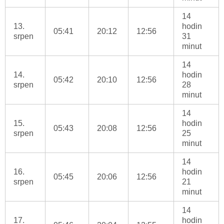
14
13.
hodin
05:41
20:12
12:56
srpen
31
minut
14
14.
hodin
05:42
20:10
12:56
srpen
28
minut
14
15.
hodin
05:43
20:08
12:56
srpen
25
minut
14
16.
hodin
05:45
20:06
12:56
srpen
21
minut
14
17.
hodin