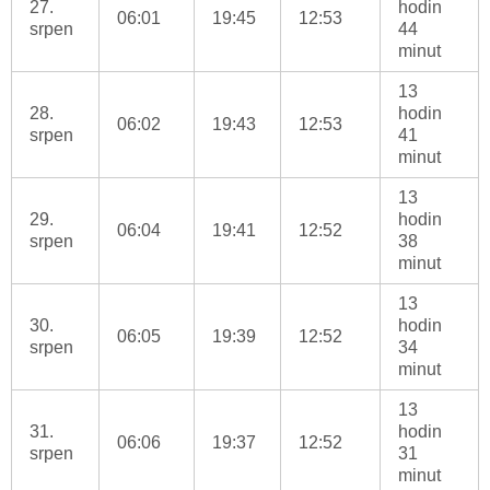
27.
hodin
06:01
19:45
12:53
srpen
44
minut
13
28.
hodin
06:02
19:43
12:53
srpen
41
minut
13
29.
hodin
06:04
19:41
12:52
srpen
38
minut
13
30.
hodin
06:05
19:39
12:52
srpen
34
minut
13
31.
hodin
06:06
19:37
12:52
srpen
31
minut