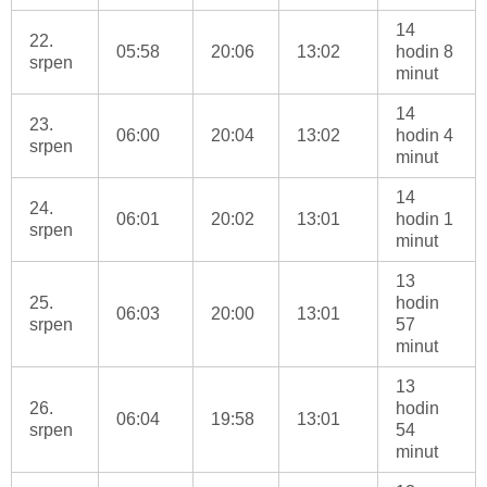
14
22.
05:58
20:06
13:02
hodin 8
srpen
minut
14
23.
06:00
20:04
13:02
hodin 4
srpen
minut
14
24.
06:01
20:02
13:01
hodin 1
srpen
minut
13
25.
hodin
06:03
20:00
13:01
srpen
57
minut
13
26.
hodin
06:04
19:58
13:01
srpen
54
minut