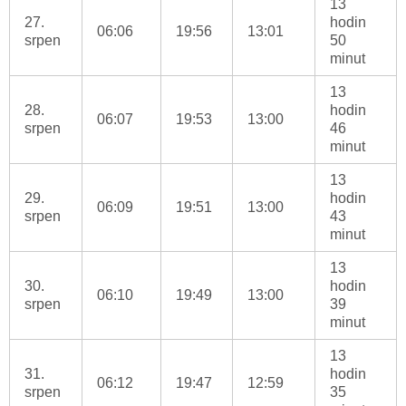
13
27.
hodin
06:06
19:56
13:01
srpen
50
minut
13
28.
hodin
06:07
19:53
13:00
srpen
46
minut
13
29.
hodin
06:09
19:51
13:00
srpen
43
minut
13
30.
hodin
06:10
19:49
13:00
srpen
39
minut
13
31.
hodin
06:12
19:47
12:59
srpen
35