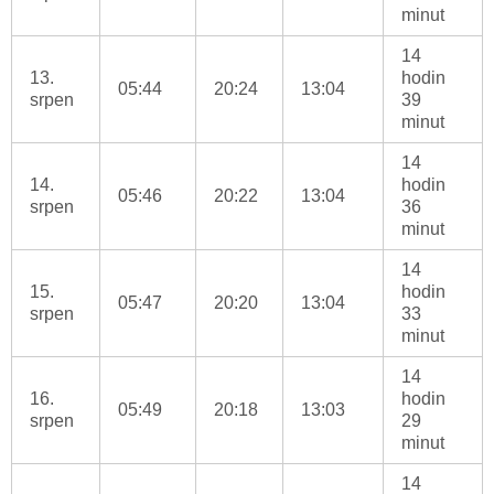
minut
14
13.
hodin
05:44
20:24
13:04
srpen
39
minut
14
14.
hodin
05:46
20:22
13:04
srpen
36
minut
14
15.
hodin
05:47
20:20
13:04
srpen
33
minut
14
16.
hodin
05:49
20:18
13:03
srpen
29
minut
14