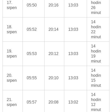
17.
hodin
05:50
20:16
13:03
srpen
26
minut
14
18.
hodin
05:52
20:14
13:03
srpen
22
minut
14
19.
hodin
05:53
20:12
13:03
srpen
19
minut
14
20.
hodin
05:55
20:10
13:03
srpen
15
minut
14
21.
hodin
05:57
20:08
13:02
srpen
12
minut