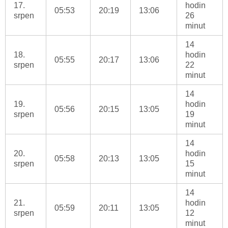
17.
hodin
05:53
20:19
13:06
srpen
26
minut
14
18.
hodin
05:55
20:17
13:06
srpen
22
minut
14
19.
hodin
05:56
20:15
13:05
srpen
19
minut
14
20.
hodin
05:58
20:13
13:05
srpen
15
minut
14
21.
hodin
05:59
20:11
13:05
srpen
12
minut