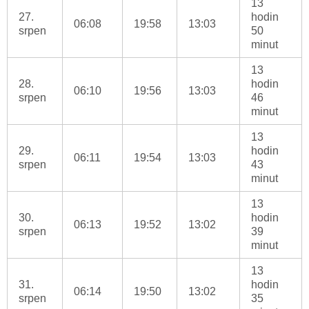
13
27.
hodin
06:08
19:58
13:03
srpen
50
minut
13
28.
hodin
06:10
19:56
13:03
srpen
46
minut
13
29.
hodin
06:11
19:54
13:03
srpen
43
minut
13
30.
hodin
06:13
19:52
13:02
srpen
39
minut
13
31.
hodin
06:14
19:50
13:02
srpen
35