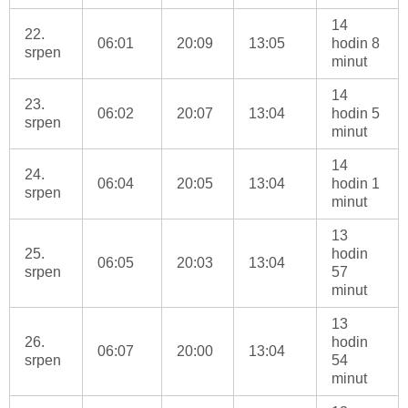
14
22.
06:01
20:09
13:05
hodin 8
srpen
minut
14
23.
06:02
20:07
13:04
hodin 5
srpen
minut
14
24.
06:04
20:05
13:04
hodin 1
srpen
minut
13
25.
hodin
06:05
20:03
13:04
srpen
57
minut
13
26.
hodin
06:07
20:00
13:04
srpen
54
minut