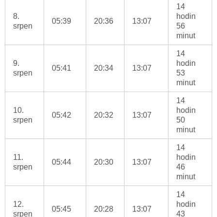
14
8.
hodin
05:39
20:36
13:07
srpen
56
minut
14
9.
hodin
05:41
20:34
13:07
srpen
53
minut
14
10.
hodin
05:42
20:32
13:07
srpen
50
minut
14
11.
hodin
05:44
20:30
13:07
srpen
46
minut
14
12.
hodin
05:45
20:28
13:07
srpen
43