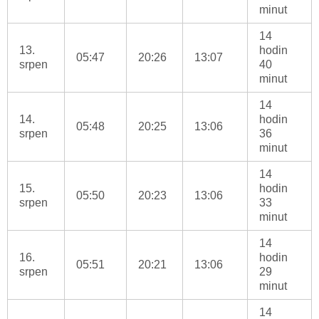
minut
14
13.
hodin
05:47
20:26
13:07
srpen
40
minut
14
14.
hodin
05:48
20:25
13:06
srpen
36
minut
14
15.
hodin
05:50
20:23
13:06
srpen
33
minut
14
16.
hodin
05:51
20:21
13:06
srpen
29
minut
14