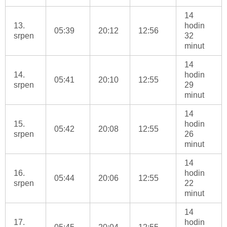
14
13.
hodin
05:39
20:12
12:56
srpen
32
minut
14
14.
hodin
05:41
20:10
12:55
srpen
29
minut
14
15.
hodin
05:42
20:08
12:55
srpen
26
minut
14
16.
hodin
05:44
20:06
12:55
srpen
22
minut
14
17.
hodin