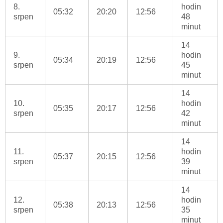
8.
hodin
05:32
20:20
12:56
srpen
48
minut
14
9.
hodin
05:34
20:19
12:56
srpen
45
minut
14
10.
hodin
05:35
20:17
12:56
srpen
42
minut
14
11.
hodin
05:37
20:15
12:56
srpen
39
minut
14
12.
hodin
05:38
20:13
12:56
srpen
35
minut