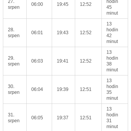
27.
hodin
06:00
19:45
12:52
srpen
45
minut
13
28.
hodin
06:01
19:43
12:52
srpen
42
minut
13
29.
hodin
06:03
19:41
12:52
srpen
38
minut
13
30.
hodin
06:04
19:39
12:51
srpen
35
minut
13
31.
hodin
06:05
19:37
12:51
srpen
31
minut