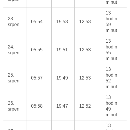
minut
13
23.
hodin
05:54
19:53
12:53
srpen
59
minut
13
24.
hodin
05:55
19:51
12:53
srpen
55
minut
13
25.
hodin
05:57
19:49
12:53
srpen
52
minut
13
26.
hodin
05:58
19:47
12:52
srpen
49
minut
13