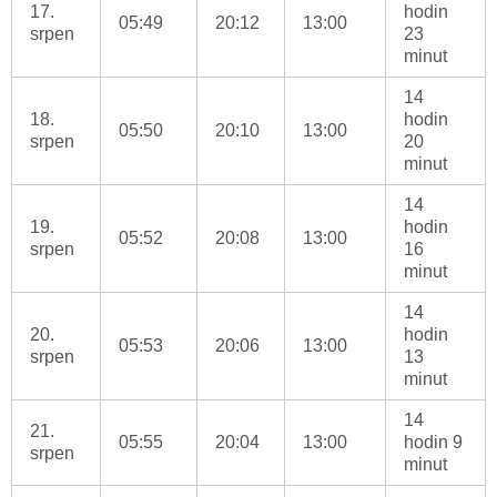
17.
hodin
05:49
20:12
13:00
srpen
23
minut
14
18.
hodin
05:50
20:10
13:00
srpen
20
minut
14
19.
hodin
05:52
20:08
13:00
srpen
16
minut
14
20.
hodin
05:53
20:06
13:00
srpen
13
minut
14
21.
05:55
20:04
13:00
hodin 9
srpen
minut