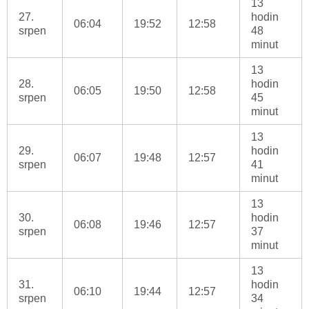
13
27.
hodin
06:04
19:52
12:58
srpen
48
minut
13
28.
hodin
06:05
19:50
12:58
srpen
45
minut
13
29.
hodin
06:07
19:48
12:57
srpen
41
minut
13
30.
hodin
06:08
19:46
12:57
srpen
37
minut
13
31.
hodin
06:10
19:44
12:57
srpen
34