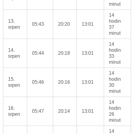
minut
14
13.
hodin
05:43
20:20
13:01
srpen
37
minut
14
14.
hodin
05:44
20:18
13:01
srpen
33
minut
14
15.
hodin
05:46
20:16
13:01
srpen
30
minut
14
16.
hodin
05:47
20:14
13:01
srpen
26
minut
14