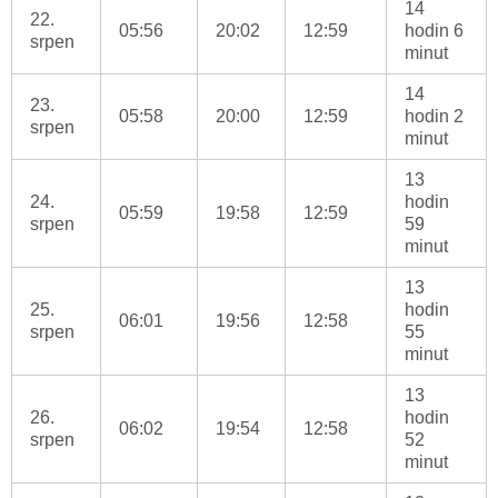
14
22.
05:56
20:02
12:59
hodin 6
srpen
minut
14
23.
05:58
20:00
12:59
hodin 2
srpen
minut
13
24.
hodin
05:59
19:58
12:59
srpen
59
minut
13
25.
hodin
06:01
19:56
12:58
srpen
55
minut
13
26.
hodin
06:02
19:54
12:58
srpen
52
minut