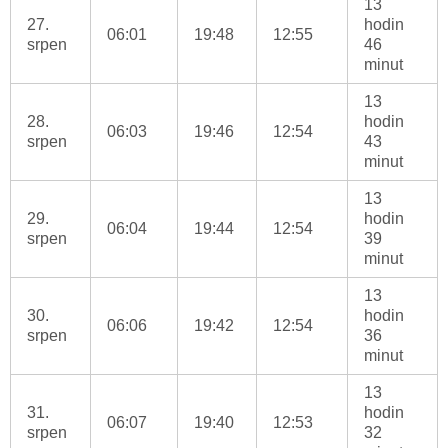
13
27.
hodin
06:01
19:48
12:55
srpen
46
minut
13
28.
hodin
06:03
19:46
12:54
srpen
43
minut
13
29.
hodin
06:04
19:44
12:54
srpen
39
minut
13
30.
hodin
06:06
19:42
12:54
srpen
36
minut
13
31.
hodin
06:07
19:40
12:53
srpen
32