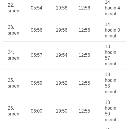
14
22.
05:54
19:58
12:56
hodin 4
srpen
minut
14
23.
05:56
19:56
12:56
hodin 0
srpen
minut
13
24.
hodin
05:57
19:54
12:56
srpen
57
minut
13
25.
hodin
05:59
19:52
12:55
srpen
53
minut
13
26.
hodin
06:00
19:50
12:55
srpen
50
minut