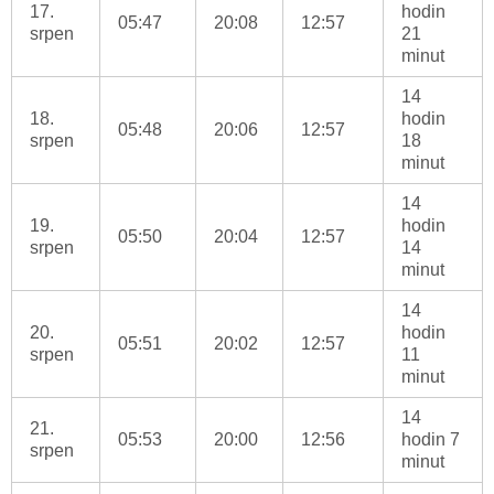
17.
hodin
05:47
20:08
12:57
srpen
21
minut
14
18.
hodin
05:48
20:06
12:57
srpen
18
minut
14
19.
hodin
05:50
20:04
12:57
srpen
14
minut
14
20.
hodin
05:51
20:02
12:57
srpen
11
minut
14
21.
05:53
20:00
12:56
hodin 7
srpen
minut