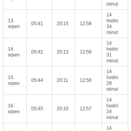
minut
14
13.
hodin
05:41
20:15
12:58
srpen
34
minut
14
14.
hodin
05:42
20:13
12:58
srpen
31
minut
14
15.
hodin
05:44
20:11
12:58
srpen
28
minut
14
16.
hodin
05:45
20:10
12:57
srpen
24
minut
14