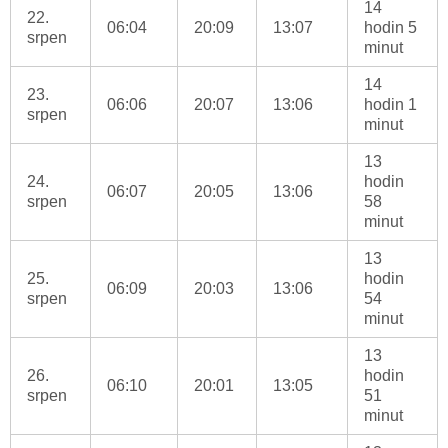
14
22.
06:04
20:09
13:07
hodin 5
srpen
minut
14
23.
06:06
20:07
13:06
hodin 1
srpen
minut
13
24.
hodin
06:07
20:05
13:06
srpen
58
minut
13
25.
hodin
06:09
20:03
13:06
srpen
54
minut
13
26.
hodin
06:10
20:01
13:05
srpen
51
minut