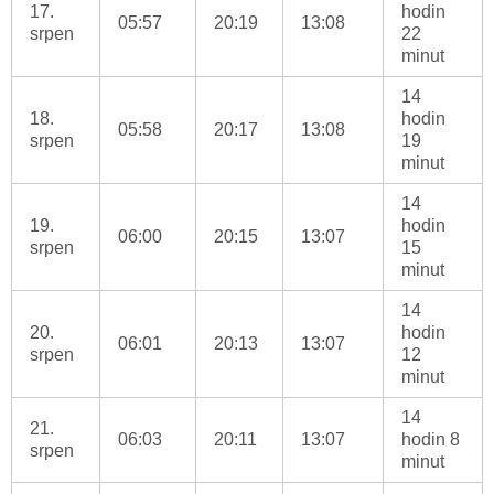
17.
hodin
05:57
20:19
13:08
srpen
22
minut
14
18.
hodin
05:58
20:17
13:08
srpen
19
minut
14
19.
hodin
06:00
20:15
13:07
srpen
15
minut
14
20.
hodin
06:01
20:13
13:07
srpen
12
minut
14
21.
06:03
20:11
13:07
hodin 8
srpen
minut