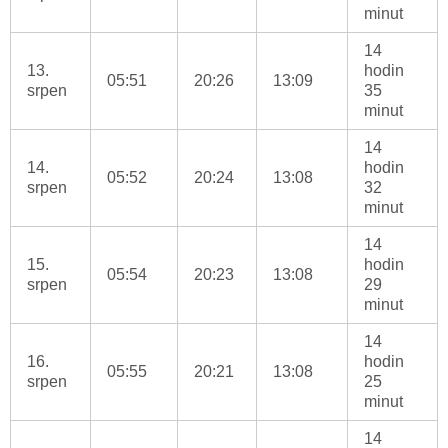
minut
14
13.
hodin
05:51
20:26
13:09
srpen
35
minut
14
14.
hodin
05:52
20:24
13:08
srpen
32
minut
14
15.
hodin
05:54
20:23
13:08
srpen
29
minut
14
16.
hodin
05:55
20:21
13:08
srpen
25
minut
14