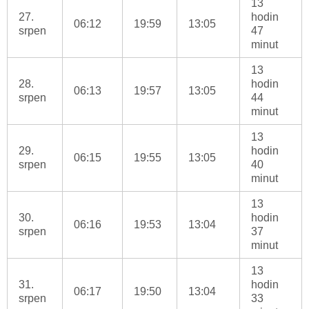
13
27.
hodin
06:12
19:59
13:05
srpen
47
minut
13
28.
hodin
06:13
19:57
13:05
srpen
44
minut
13
29.
hodin
06:15
19:55
13:05
srpen
40
minut
13
30.
hodin
06:16
19:53
13:04
srpen
37
minut
13
31.
hodin
06:17
19:50
13:04
srpen
33