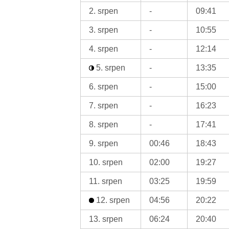
2. srpen
-
09:41
3. srpen
-
10:55
4. srpen
-
12:14
5. srpen
-
13:35
6. srpen
-
15:00
7. srpen
-
16:23
8. srpen
-
17:41
9. srpen
00:46
18:43
10. srpen
02:00
19:27
11. srpen
03:25
19:59
12. srpen
04:56
20:22
13. srpen
06:24
20:40