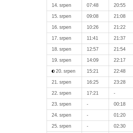
14. srpen
07:48
20:55
15. srpen
09:08
21:08
16. srpen
10:26
21:22
17. srpen
11:41
21:37
18. srpen
12:57
21:54
19. srpen
14:09
22:17
20. srpen
15:21
22:48
21. srpen
16:25
23:28
22. srpen
17:21
-
23. srpen
-
00:18
24. srpen
-
01:20
25. srpen
-
02:30