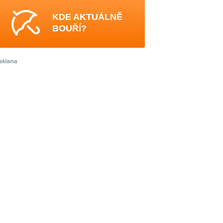
KDE AKTUÁLNĚ
BOUŘÍ?