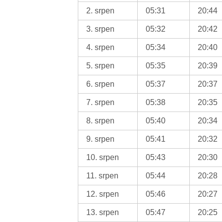
2. srpen
05:31
20:44
3. srpen
05:32
20:42
4. srpen
05:34
20:40
5. srpen
05:35
20:39
6. srpen
05:37
20:37
7. srpen
05:38
20:35
8. srpen
05:40
20:34
9. srpen
05:41
20:32
10. srpen
05:43
20:30
11. srpen
05:44
20:28
12. srpen
05:46
20:27
13. srpen
05:47
20:25