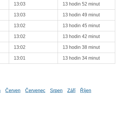
13:03
13 hodin 52 minut
13:03
13 hodin 49 minut
13:02
13 hodin 45 minut
13:02
13 hodin 42 minut
13:02
13 hodin 38 minut
13:01
13 hodin 34 minut
n
Červen
Červenec
Srpen
Září
Říjen