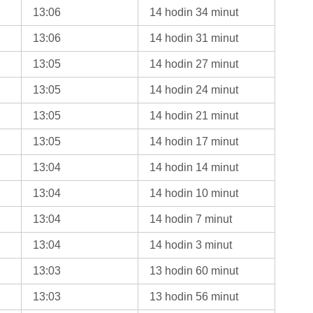
13:06
14 hodin 34 minut
13:06
14 hodin 31 minut
13:05
14 hodin 27 minut
13:05
14 hodin 24 minut
13:05
14 hodin 21 minut
13:05
14 hodin 17 minut
13:04
14 hodin 14 minut
13:04
14 hodin 10 minut
13:04
14 hodin 7 minut
13:04
14 hodin 3 minut
13:03
13 hodin 60 minut
13:03
13 hodin 56 minut