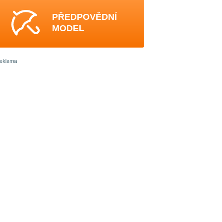
PŘEDPOVĚDNÍ
MODEL