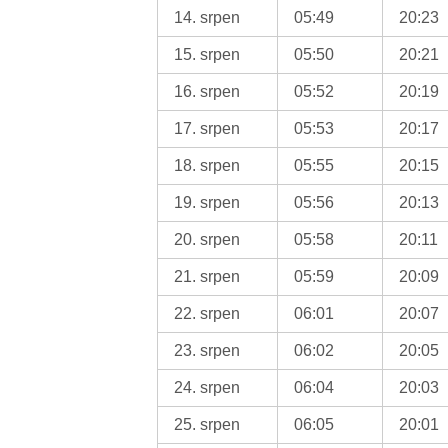
14. srpen
05:49
20:23
15. srpen
05:50
20:21
16. srpen
05:52
20:19
17. srpen
05:53
20:17
18. srpen
05:55
20:15
19. srpen
05:56
20:13
20. srpen
05:58
20:11
21. srpen
05:59
20:09
22. srpen
06:01
20:07
23. srpen
06:02
20:05
24. srpen
06:04
20:03
25. srpen
06:05
20:01