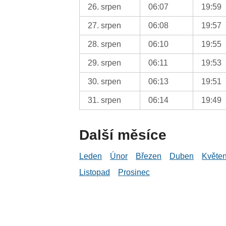
26. srpen
06:07
19:59
27. srpen
06:08
19:57
28. srpen
06:10
19:55
29. srpen
06:11
19:53
30. srpen
06:13
19:51
31. srpen
06:14
19:49
Další měsíce
Leden
Únor
Březen
Duben
Květe
Listopad
Prosinec