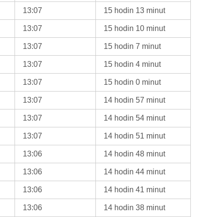
13:07
15 hodin 13 minut
13:07
15 hodin 10 minut
13:07
15 hodin 7 minut
13:07
15 hodin 4 minut
13:07
15 hodin 0 minut
13:07
14 hodin 57 minut
13:07
14 hodin 54 minut
13:07
14 hodin 51 minut
13:06
14 hodin 48 minut
13:06
14 hodin 44 minut
13:06
14 hodin 41 minut
13:06
14 hodin 38 minut