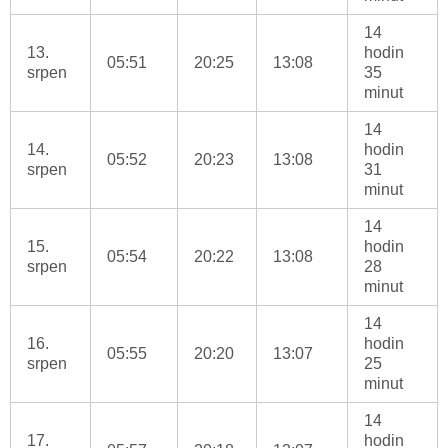
14
13.
hodin
05:51
20:25
13:08
srpen
35
minut
14
14.
hodin
05:52
20:23
13:08
srpen
31
minut
14
15.
hodin
05:54
20:22
13:08
srpen
28
minut
14
16.
hodin
05:55
20:20
13:07
srpen
25
minut
14
17.
hodin