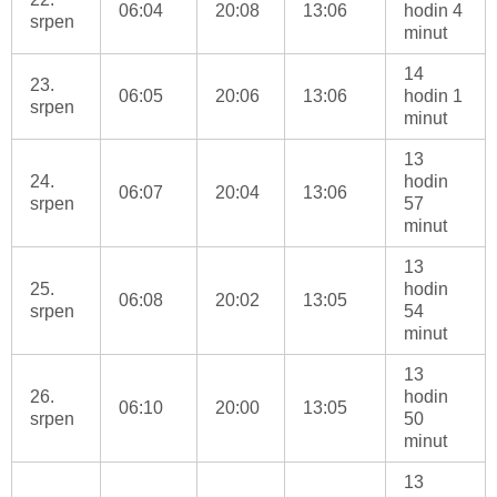
06:04
20:08
13:06
hodin 4
srpen
minut
14
23.
06:05
20:06
13:06
hodin 1
srpen
minut
13
24.
hodin
06:07
20:04
13:06
srpen
57
minut
13
25.
hodin
06:08
20:02
13:05
srpen
54
minut
13
26.
hodin
06:10
20:00
13:05
srpen
50
minut
13