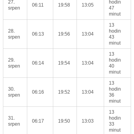
27.
hodin
06:11
19:58
13:05
srpen
47
minut
13
28.
hodin
06:13
19:56
13:04
srpen
43
minut
13
29.
hodin
06:14
19:54
13:04
srpen
40
minut
13
30.
hodin
06:16
19:52
13:04
srpen
36
minut
13
31.
hodin
06:17
19:50
13:03
srpen
33
minut