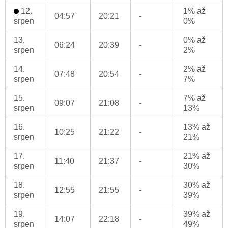
12.
1% až
04:57
20:21
-
srpen
0%
13.
0% až
06:24
20:39
-
srpen
2%
14.
2% až
07:48
20:54
-
srpen
7%
15.
7% až
09:07
21:08
-
srpen
13%
16.
13% až
10:25
21:22
-
srpen
21%
17.
21% až
11:40
21:37
-
srpen
30%
18.
30% až
12:55
21:55
-
srpen
39%
19.
39% až
14:07
22:18
-
srpen
49%