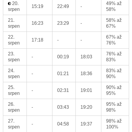
20.
49% až
15:19
22:49
-
srpen
58%
21.
58% až
16:23
23:29
-
srpen
67%
22.
67% až
17:18
-
-
srpen
76%
23.
76% až
-
00:19
18:03
srpen
83%
24.
83% až
-
01:21
18:36
srpen
90%
25.
90% až
-
02:31
19:01
srpen
95%
26.
95% až
-
03:43
19:20
srpen
98%
27.
98% až
-
04:58
19:37
srpen
100%