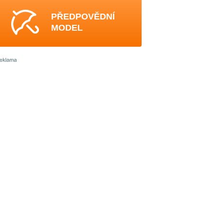
PŘEDPOVĚDNÍ
MODEL