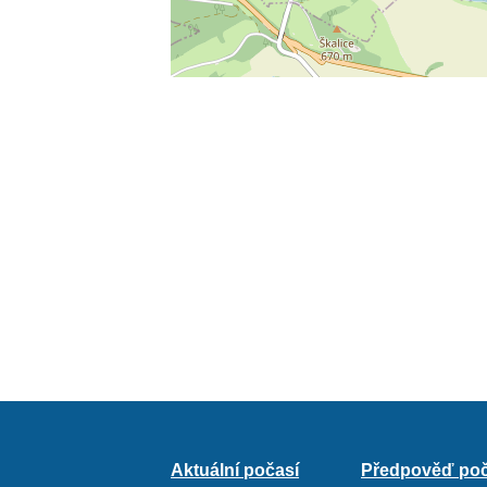
Aktuální počasí
Předpověď poč