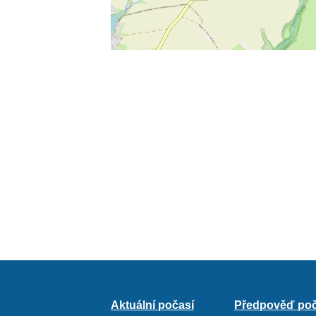
Aktuální počasí
Předpověď poč