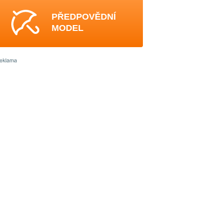
PŘEDPOVĚDNÍ
MODEL