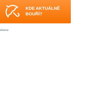
KDE AKTUÁLNĚ
BOUŘÍ?