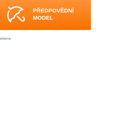
PŘEDPOVĚDNÍ
MODEL