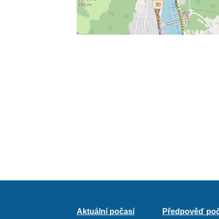
Aktuální počasí
Předpověď poč