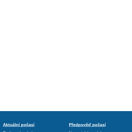
Aktuální počasí
Předpověď počasí