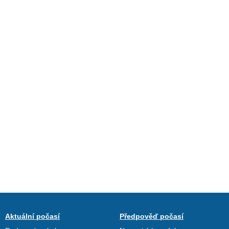
Aktuální počasí
Předpověď počasí