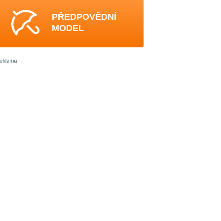
PŘEDPOVĚDNÍ
MODEL