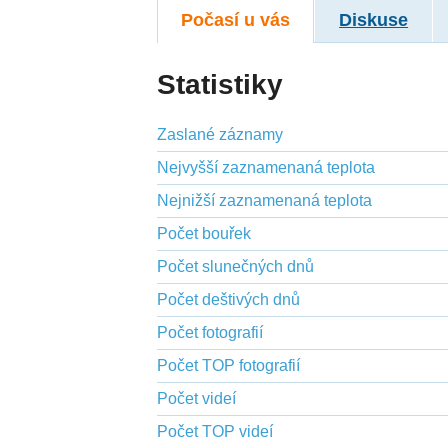
Počasí u vás
Diskuse
Statistiky
Zaslané záznamy
Nejvyšší zaznamenaná teplota
Nejnižší zaznamenaná teplota
Počet bouřek
Počet slunečných dnů
Počet deštivých dnů
Počet fotografií
Počet TOP fotografií
Počet videí
Počet TOP videí