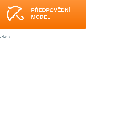
PŘEDPOVĚDNÍ
MODEL