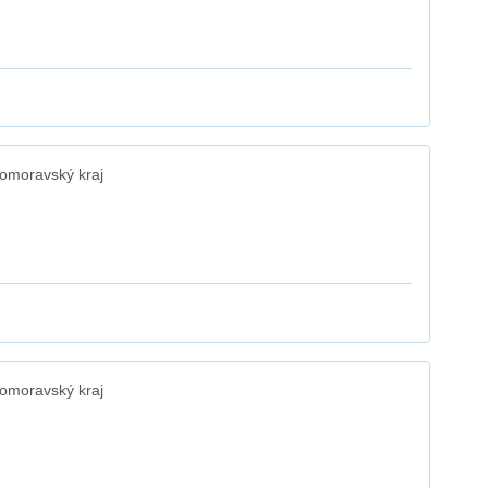
omoravský kraj
omoravský kraj