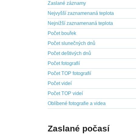
Zaslané záznamy
Nejvyšší zaznamenaná teplota
Nejnižší zaznamenaná teplota
Počet bouřek
Počet slunečných dnů
Počet deštivých dnů
Počet fotografií
Počet TOP fotografií
Počet videí
Počet TOP videí
Oblíbené fotografie a videa
Zaslané počasí