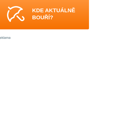
KDE AKTUÁLNĚ
BOUŘÍ?